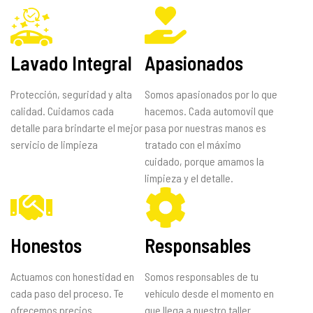
Lavado Integral
Apasionados
Protección, seguridad y alta
Somos apasionados por lo que
calidad. Cuidamos cada
hacemos. Cada automovil que
detalle para brindarte el mejor
pasa por nuestras manos es
servicio de limpieza
tratado con el máximo
cuidado, porque amamos la
limpieza y el detalle.
Honestos
Responsables
Actuamos con honestidad en
Somos responsables de tu
cada paso del proceso. Te
vehículo desde el momento en
ofrecemos precios
que llega a nuestro taller.