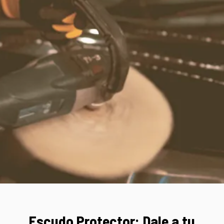
Escudo Protector: Dale a tu