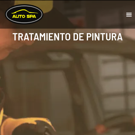
TRATAMIENTO DE PINTURA