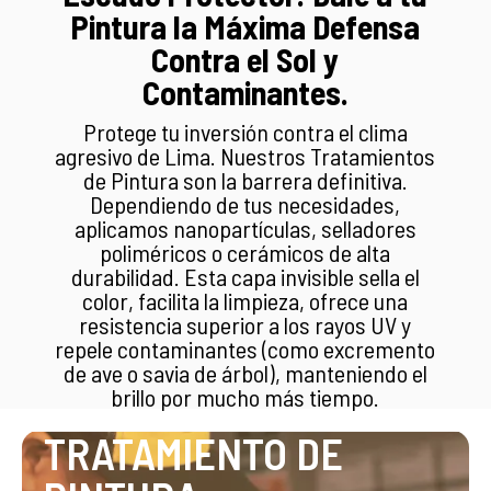
Pintura la Máxima Defensa
Contra el Sol y
Contaminantes.
Protege tu inversión contra el clima
agresivo de Lima. Nuestros Tratamientos
de Pintura son la barrera definitiva.
Dependiendo de tus necesidades,
aplicamos nanopartículas, selladores
poliméricos o cerámicos de alta
durabilidad. Esta capa invisible sella el
color, facilita la limpieza, ofrece una
resistencia superior a los rayos UV y
repele contaminantes (como excremento
de ave o savia de árbol), manteniendo el
brillo por mucho más tiempo.
TRATAMIENTO DE