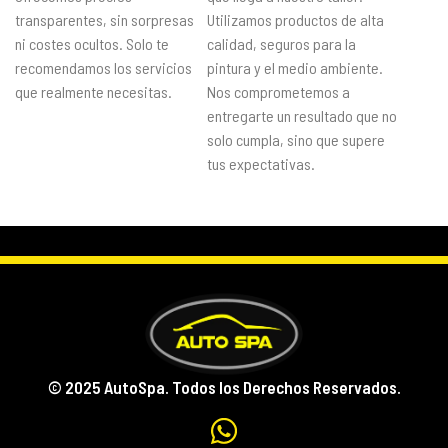
transparentes, sin sorpresas
Utilizamos productos de alta
ni costes ocultos. Solo te
calidad, seguros para la
recomendamos los servicios
pintura y el medio ambiente.
que realmente necesitas.
Nos comprometemos a
entregarte un resultado que no
solo cumpla, sino que supere
tus expectativas.
© 2025 AutoSpa. Todos los Derechos Reservados.