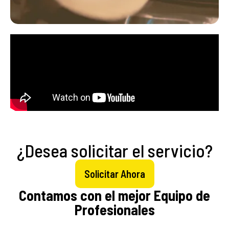
¿Desea solicitar el servicio?
Solicitar Ahora
Contamos con el mejor Equipo de
Profesionales