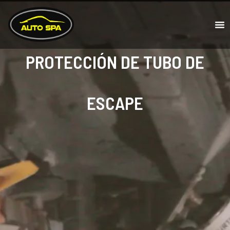
PROTECCIÓN DE TUBO DE
ESCAPE