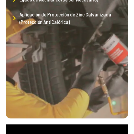
Aplicación de Protección de Zinc Galvanizada
(Protección AntiCalórica)