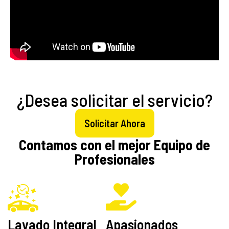
¿Desea solicitar el servicio?
Solicitar Ahora
Contamos con el mejor Equipo de
Profesionales
Lavado Integral
Apasionados