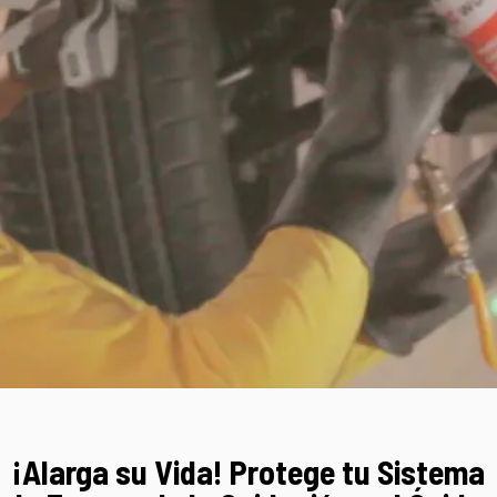
¡Alarga su Vida! Protege tu Sistema