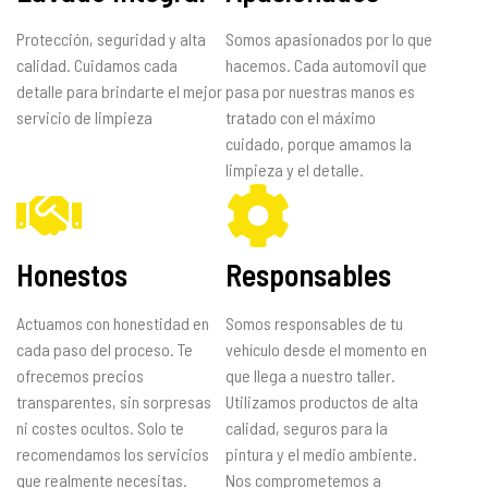
Protección, seguridad y alta
Somos apasionados por lo que
calidad. Cuidamos cada
hacemos. Cada automovil que
detalle para brindarte el mejor
pasa por nuestras manos es
servicio de limpieza
tratado con el máximo
cuidado, porque amamos la
limpieza y el detalle.
Honestos
Responsables
Actuamos con honestidad en
Somos responsables de tu
cada paso del proceso. Te
vehículo desde el momento en
ofrecemos precios
que llega a nuestro taller.
transparentes, sin sorpresas
Utilizamos productos de alta
ni costes ocultos. Solo te
calidad, seguros para la
recomendamos los servicios
pintura y el medio ambiente.
que realmente necesitas.
Nos comprometemos a