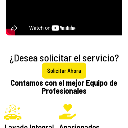
¿Desea solicitar el servicio?
Solicitar Ahora
Contamos con el mejor Equipo de
Profesionales
Lavado Integral
Apasionados