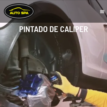
PINTADO DE CALIPER