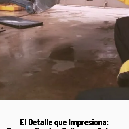
El Detalle que Impresiona: