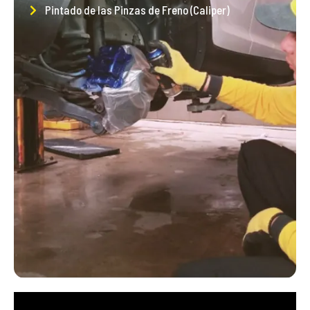
Pintado de las Pinzas de Freno (Caliper)