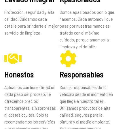
Protección, seguridad y alta
Somos apasionados por lo que
calidad. Cuidamos cada
hacemos. Cada automovil que
detalle para brindarte el mejor
pasa por nuestras manos es
servicio de limpieza
tratado con el máximo
cuidado, porque amamos la
limpieza y el detalle.
Honestos
Responsables
Actuamos con honestidad en
Somos responsables de tu
cada paso del proceso. Te
vehículo desde el momento en
ofrecemos precios
que llega a nuestro taller.
transparentes, sin sorpresas
Utilizamos productos de alta
ni costes ocultos. Solo te
calidad, seguros para la
recomendamos los servicios
pintura y el medio ambiente.
que realmente necesitas.
Nos comprometemos a